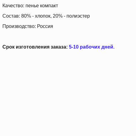
Качество: пенье компакт
Состав: 80% - хлопок, 20% - полиэстер
Производство: Россия
Срок изготовления заказа:
5-10 рабочих дней.