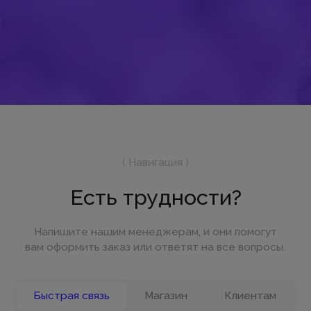
© Все права защищены
Разработка сайта