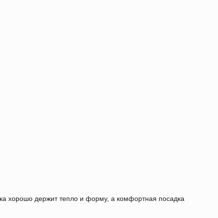
ка хорошо держит тепло и форму, а комфортная посадка