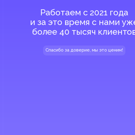
Спасибо за доверие, мы это ценим!
Добавить