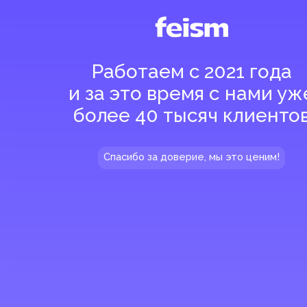
и за это время с нами уже
более 40 тысяч клиентов
Спасибо за доверие, мы это ценим!